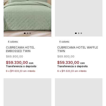
4 colores
4 colores
CUBRECAMA HOTEL
CUBRECAMA HOTEL WAFFLE
EMBOSSED TWIN
TWIN
$69.800,00
$69.800,00
$59.330,00
$59.330,00
con
con
Transferencia o depósito
Transferencia o depósito
6
x
$11.633,33
sin interés
6
x
$11.633,33
sin interés