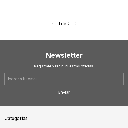
1
de
2
Newsletter
Registrate y recibí nuestras ofertas.
Categorías