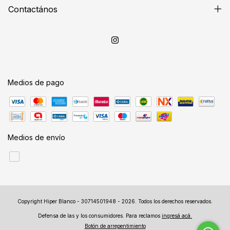
Contactános
Medios de pago
Medios de envío
Copyright Hiper Blanco - 30714501948 - 2026. Todos los derechos reservados.
Defensa de las y los consumidores. Para reclamos
ingresá acá.
Botón de arrepentimiento