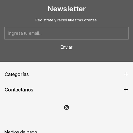
Newsletter
Registrate y recibí nuestras ofertas.
Categorías
Contactános
Medios de pago