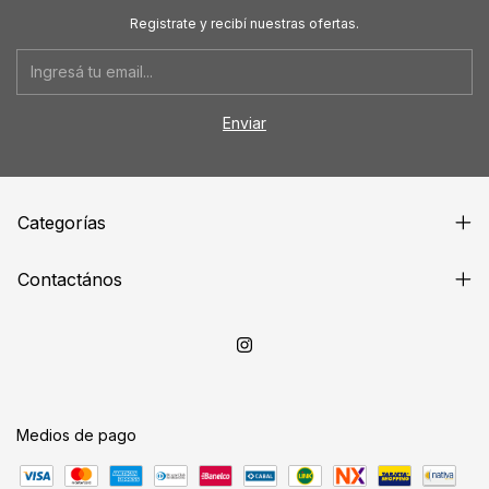
Registrate y recibí nuestras ofertas.
Categorías
Contactános
Medios de pago