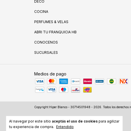
DECO
COCINA
PERFUMES & VELAS
ABRI TU FRANQUICIA HB
CONOCENOS
SUCURSALES
Medios de pago
Copyright Hiper Blanco - 30714501948 - 2026. Todos los derechos r
Al navegar por este sitio
aceptás el uso de cookies
para agilizar
tu experiencia de compra.
Entendido