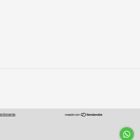
entimiento