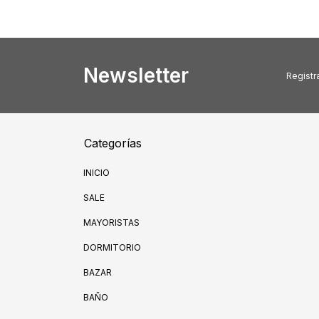
Newsletter
Registra
Categorías
INICIO
SALE
MAYORISTAS
DORMITORIO
BAZAR
BAÑO