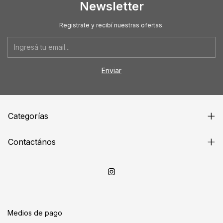
Newsletter
Registrate y recibí nuestras ofertas.
Categorías
Contactános
Medios de pago