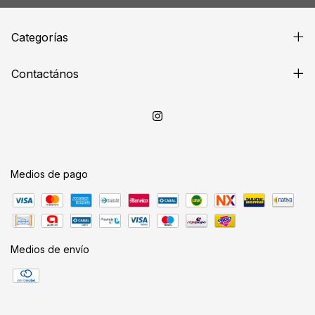
Categorías
Contactános
Medios de pago
Medios de envío