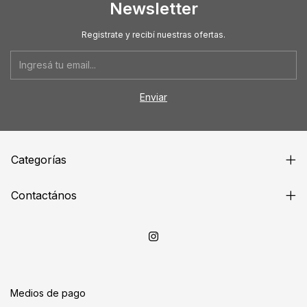
Newsletter
Registrate y recibí nuestras ofertas.
Categorías
Contactános
Medios de pago