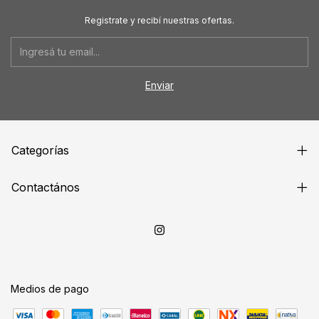
Registrate y recibí nuestras ofertas.
Categorías
Contactános
Medios de pago