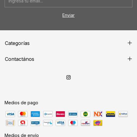
Categorías
Contactános
Medios de pago
Medios de envío