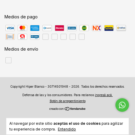
Medios de pago
Medios de envío
Copyright Hiper Blanco - 30714501948 - 2026. Todos los derechos reservados.
Defensa de las y los consumidores. Para reclamos
ingresá acá.
Botón de arrepentimiento
Al navegar por este sitio
aceptás el uso de cookies
para agilizar
tu experiencia de compra.
Entendido