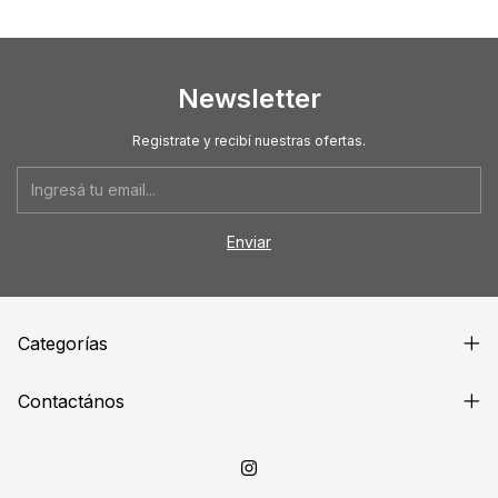
Newsletter
Registrate y recibí nuestras ofertas.
Categorías
Contactános