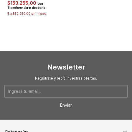
$153.255,00
con
Transferencia o depósito
6
x
$30.050,00
sin interés
Newsletter
Registrate y recibí nuestras ofertas.
Categorías