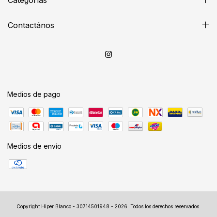
Contactános
Medios de pago
Medios de envío
Copyright Hiper Blanco - 30714501948 - 2026. Todos los derechos reservados.