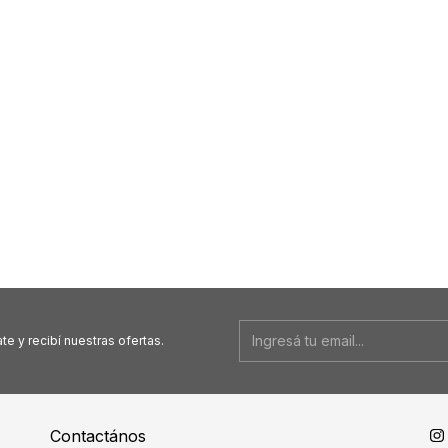
te y recibí nuestras ofertas.
Contactános