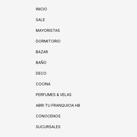
INICIO
SALE
MAYORISTAS
DORMITORIO
BAZAR
BAÑO
DECO
COCINA
PERFUMES & VELAS
ABRI TU FRANQUICIA HB
CONOCENOS
SUCURSALES