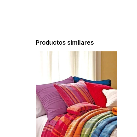
Productos similares