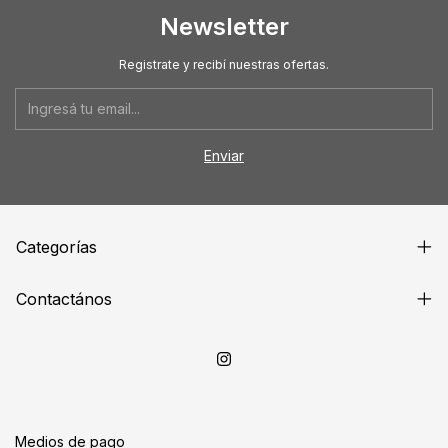
Newsletter
Registrate y recibí nuestras ofertas.
Categorías
Contactános
Medios de pago