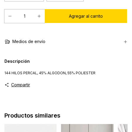
Medios de envío
Descripción
144 HILOS PERCAL, 45% ALGODON, 55% POLIESTER
Compartir
Productos similares