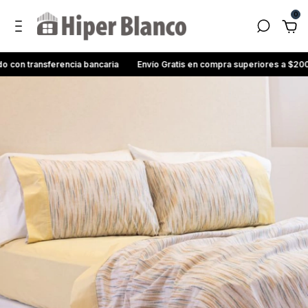
0
ansferencia bancaria
Envío Gratis en compra superiores a $200.000