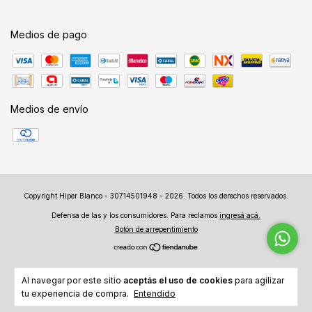
Medios de pago
Medios de envío
Copyright Hiper Blanco - 30714501948 - 2026. Todos los derechos reservados.
Defensa de las y los consumidores. Para reclamos
ingresá acá.
Botón de arrepentimiento
Al navegar por este sitio
aceptás el uso de cookies
para agilizar
tu experiencia de compra.
Entendido