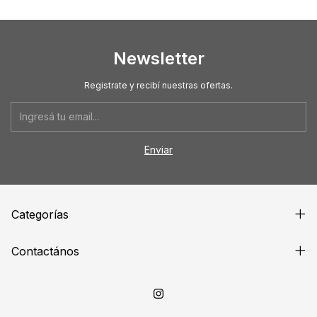
Newsletter
Registrate y recibí nuestras ofertas.
Categorías
Contactános