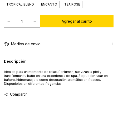
TROPICAL BLEND
ENCANTO
TEA ROSE
Medios de envío
Descripción
Ideales para un momento de relax. Perfuman, suavizan la piel y
transforman tu baño en una experiencia de spa. Se pueden usar en
bañera, hidromasaje o como decoración aromática en frascos.
Disponibles en diferentes fragancias.
Compartir