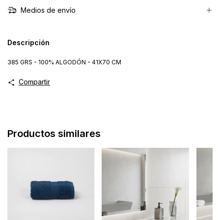
Medios de envío
Descripción
385 GRS - 100% ALGODÓN - 41X70 CM
Compartir
Productos similares