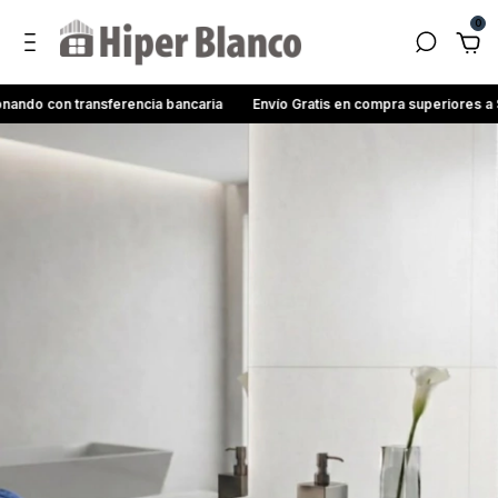
0
on transferencia bancaria
Envío Gratis en compra superiores a $200.