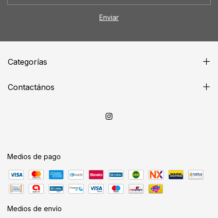
Categorías
Contactános
Medios de pago
Medios de envío