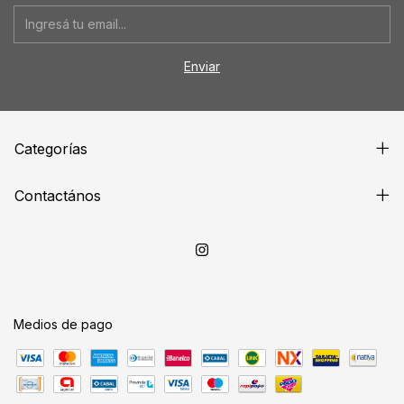
Categorías
Contactános
Medios de pago