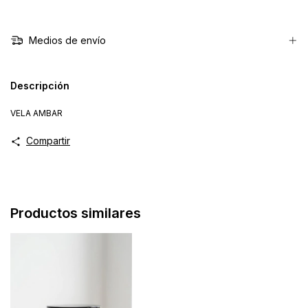
Medios de envío
Descripción
VELA AMBAR
Compartir
Productos similares